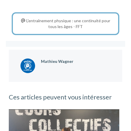
L'entraînement physique : une continuité pour
tous les âges - FFT
Mathieu Wagner
Ces articles peuvent vous intéresser