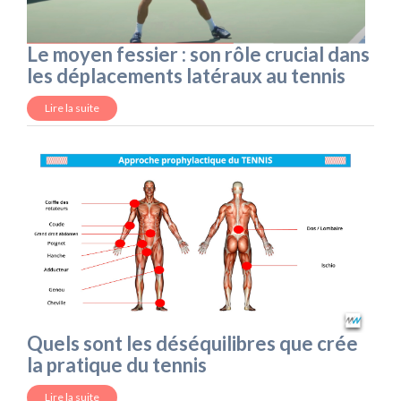
Le moyen fessier : son rôle crucial dans
les déplacements latéraux au tennis
Lire la suite
Quels sont les déséquilibres que crée
la pratique du tennis
Lire la suite