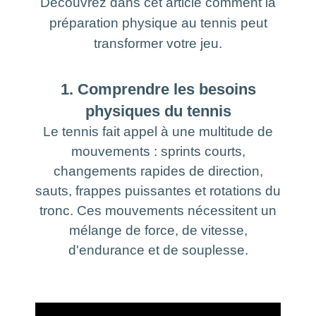
Découvrez dans cet article comment la
préparation physique au tennis peut
transformer votre jeu.
1. Comprendre les besoins
physiques du tennis
Le tennis fait appel à une multitude de
mouvements : sprints courts,
changements rapides de direction,
sauts, frappes puissantes et rotations du
tronc. Ces mouvements nécessitent un
mélange de force, de vitesse,
d'endurance et de souplesse.