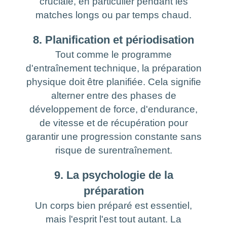
cruciale, en particulier pendant les
matches longs ou par temps chaud.
8. Planification et périodisation
Tout comme le programme
d'entraînement technique, la préparation
physique doit être planifiée. Cela signifie
alterner entre des phases de
développement de force, d'endurance,
de vitesse et de récupération pour
garantir une progression constante sans
risque de surentraînement.
9. La psychologie de la
préparation
Un corps bien préparé est essentiel,
mais l'esprit l'est tout autant. La