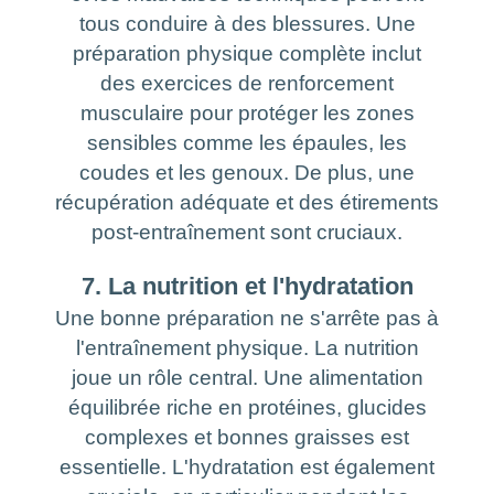
tous conduire à des blessures. Une
préparation physique complète inclut
des exercices de renforcement
musculaire pour protéger les zones
sensibles comme les épaules, les
coudes et les genoux. De plus, une
récupération adéquate et des étirements
post-entraînement sont cruciaux.
7. La nutrition et l'hydratation
Une bonne préparation ne s'arrête pas à
l'entraînement physique. La nutrition
joue un rôle central. Une alimentation
équilibrée riche en protéines, glucides
complexes et bonnes graisses est
essentielle. L'hydratation est également