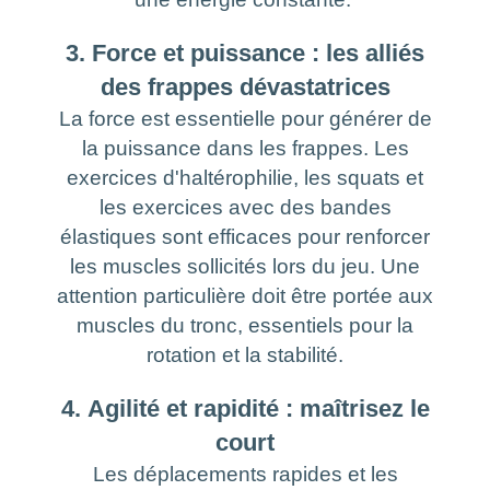
3. Force et puissance : les alliés
des frappes dévastatrices
La force est essentielle pour générer de
la puissance dans les frappes. Les
exercices d'haltérophilie, les squats et
les exercices avec des bandes
élastiques sont efficaces pour renforcer
les muscles sollicités lors du jeu. Une
attention particulière doit être portée aux
muscles du tronc, essentiels pour la
rotation et la stabilité.
4. Agilité et rapidité : maîtrisez le
court
Les déplacements rapides et les