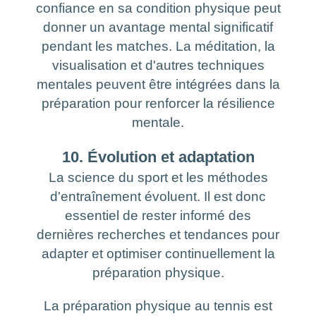
confiance en sa condition physique peut
donner un avantage mental significatif
pendant les matches. La méditation, la
visualisation et d'autres techniques
mentales peuvent être intégrées dans la
préparation pour renforcer la résilience
mentale.
10. Évolution et adaptation
La science du sport et les méthodes
d'entraînement évoluent. Il est donc
essentiel de rester informé des
dernières recherches et tendances pour
adapter et optimiser continuellement la
préparation physique.
La préparation physique au tennis est