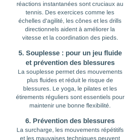
réactions instantanées sont cruciaux au
tennis. Des exercices comme les
échelles d'agilité, les cônes et les drills
directionnels aident à améliorer la
vitesse et la coordination des pieds.
5. Souplesse : pour un jeu fluide
et prévention des blessures
La souplesse permet des mouvements
plus fluides et réduit le risque de
blessures. Le yoga, le pilates et les
étirements réguliers sont essentiels pour
maintenir une bonne flexibilité.
6. Prévention des blessures
La surcharge, les mouvements répétitifs
et les mauvaises techniques peuvent