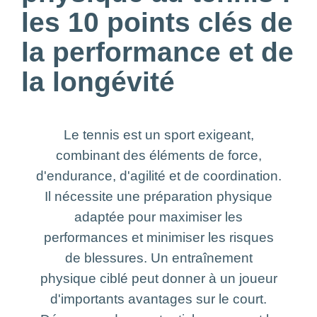
les 10 points clés de
la performance et de
la longévité
Le tennis est un sport exigeant,
combinant des éléments de force,
d'endurance, d'agilité et de coordination.
Il nécessite une préparation physique
adaptée pour maximiser les
performances et minimiser les risques
de blessures. Un entraînement
physique ciblé peut donner à un joueur
d'importants avantages sur le court.