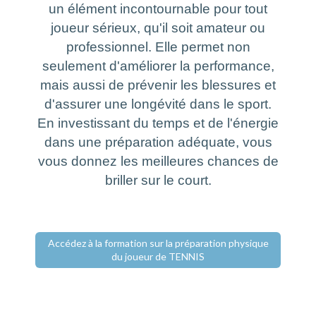
un élément incontournable pour tout
joueur sérieux, qu'il soit amateur ou
professionnel. Elle permet non
seulement d'améliorer la performance,
mais aussi de prévenir les blessures et
d'assurer une longévité dans le sport.
En investissant du temps et de l'énergie
dans une préparation adéquate, vous
vous donnez les meilleures chances de
briller sur le court.
Accédez à la formation sur la préparation physique
du joueur de TENNIS
.