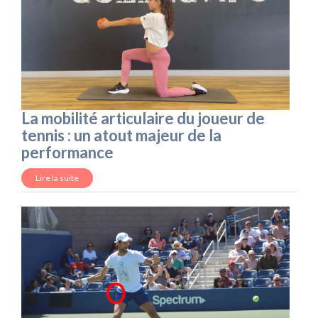
La mobilité articulaire du joueur de
tennis : un atout majeur de la
performance
Lire la suite