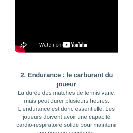
2. Endurance : le carburant du
joueur
La durée des matches de tennis varie,
mais peut durer plusieurs heures.
L'endurance est donc essentielle. Les
joueurs doivent avoir une capacité
cardio-respiratoire solide pour maintenir
une énergie constante.