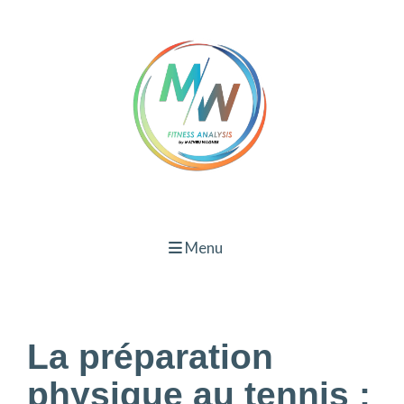
Menu
La préparation
physique au tennis :