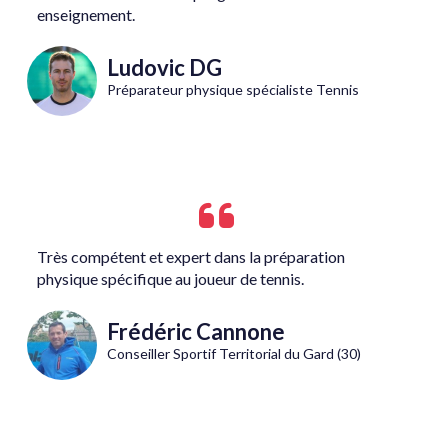
enseignement.
Ludovic DG
Préparateur physique spécialiste Tennis
Très compétent et expert dans la préparation
physique spécifique au joueur de tennis.
Frédéric Cannone
Conseiller Sportif Territorial du Gard (30)