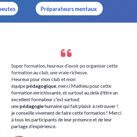
peutes
Préparateurs mentaux
Super formation, heureux d'avoir pu organiser cette
formation au club, une vraie richesse.
Heureux pour mon club et mon
équipe
pédagogique
, merci Mathieu pour cette
formation enrichissante, et surtout au delà d'être un
excellent formateur c'est surtout
une
pédagogie
humaine qui fait plaisir à retrouver !
je conseille vivement de faire cette formation ! Merci
à tous les participants de leur présence et de leur
partage d'expérience.