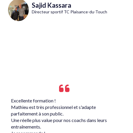
Sajid Kassara
Directeur sportif TC Plaisance-du-Touch
Excellente formation !
Mathieu est très professionnel et s'adapte
parfaitement à son public.
Une réelle plus value pour nos coachs dans leurs
entraînements.