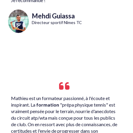
Je recommande !
Mehdi Guiassa
Directeur sportif Nîmes TC
Mathieu est un formateur passionné, à l'écoute et
inspirant. La
formation
"prépa physique tennis" est
vraiment pensée pour le terrain, nourrie d'anecdotes
du circuit atp/wta mais conçue pour tous les publics
de club. On en ressort avec plus de connaissances, de
certitudes et l'envie de progresser dans son