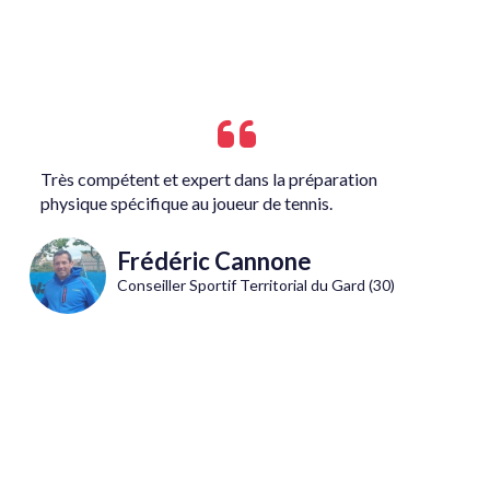
Très compétent et expert dans la préparation
physique spécifique au joueur de tennis.
Frédéric Cannone
Conseiller Sportif Territorial du Gard (30)