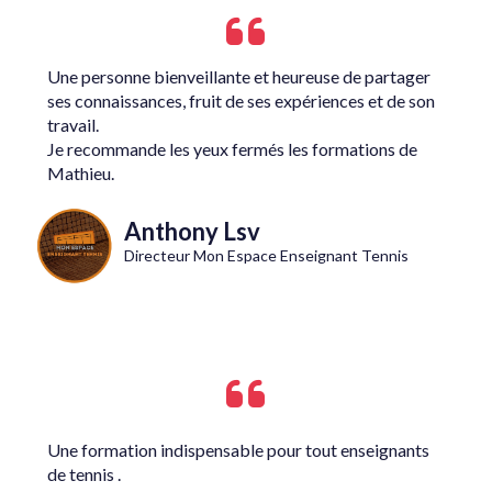
Une personne bienveillante et heureuse de partager
ses connaissances, fruit de ses expériences et de son
travail.
Je recommande les yeux fermés les formations de
Mathieu.
Anthony Lsv
Directeur Mon Espace Enseignant Tennis
Une formation indispensable pour tout enseignants
de tennis .