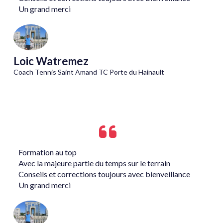
Un grand merci
Loic Watremez
Coach Tennis Saint Amand TC Porte du Hainault
Formation au top
Avec la majeure partie du temps sur le terrain
Conseils et corrections toujours avec bienveillance
Un grand merci