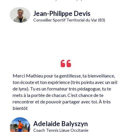
Jean-Philippe Devis
Conseiller Sportif Territorial du Var (83)
Merci Mathieu pour ta gentillesse, ta bienveillance,
ton écoute et ton expérience (très pointu avec un œil
de lynx). Tu es un formateur très pédagogue, tu te
mets à la portée de chacun. C’est chance de te
rencontrer et de pouvoir partager avec toi. À très
bientôt
Adelaide Balyszyn
Coach Tennis Ligue Occitanie