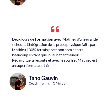
Deux jours de
formation
avec Mathieu d’une grande
richesse. L’intégration de la prépa physique faite par
Mathieu 100% terrain porte son nom et sert
beaucoup en tant que joueur et entraîneur.
Pédagogue, à l’écoute et avec le sourire , Mathieu est
un super formateur ! 👍
Taho Gauvin
Coach Tennis TC Nîmes