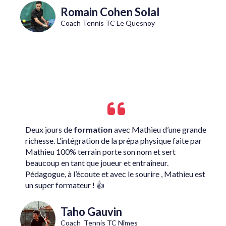
Romain Cohen Solal
Coach Tennis TC Le Quesnoy
Deux jours de
formation
avec Mathieu d’une grande
richesse. L’intégration de la prépa physique faite par
Mathieu 100% terrain porte son nom et sert
beaucoup en tant que joueur et entraîneur.
Pédagogue, à l’écoute et avec le sourire , Mathieu est
un super formateur ! 👍
Taho Gauvin
Coach Tennis TC Nîmes