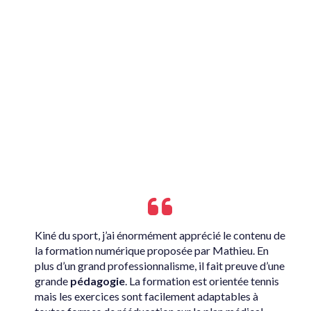
Kiné du sport, j’ai énormément apprécié le contenu de
la formation numérique proposée par Mathieu. En
plus d’un grand professionnalisme, il fait preuve d’une
grande
pédagogie
. La formation est orientée tennis
mais les exercices sont facilement adaptables à