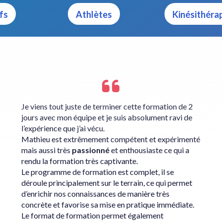
fs
Athlètes
Kinésithéra
Je viens tout juste de terminer cette formation de 2
jours avec mon équipe et je suis absolument ravi de
l’expérience que j’ai vécu.
Mathieu est extrêmement compétent et expérimenté
mais aussi très
passionné
et enthousiaste ce qui a
rendu la formation très captivante.
Le programme de formation est complet, il se
déroule principalement sur le terrain, ce qui permet
d’enrichir nos connaissances de manière très
concrète et favorise sa mise en pratique immédiate.
Le format de formation permet également