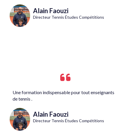
Alain Faouzi
Directeur Tennis Études Compétitions
Une formation indispensable pour tout enseignants
de tennis .
Alain Faouzi
Directeur Tennis Études Compétitions