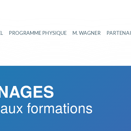
EL
PROGRAMME PHYSIQUE
M. WAGNER
PARTENAI
GNAGES
 aux formations