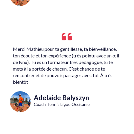
Merci Mathieu pour ta gentillesse, ta bienveillance,
ton écoute et ton expérience (très pointu avec un œil
de lynx). Tu es un formateur très pédagogue, tu te
mets à la portée de chacun. C’est chance de te
rencontrer et de pouvoir partager avec toi. À très
bientôt
Adelaide Balyszyn
Coach Tennis Ligue Occitanie